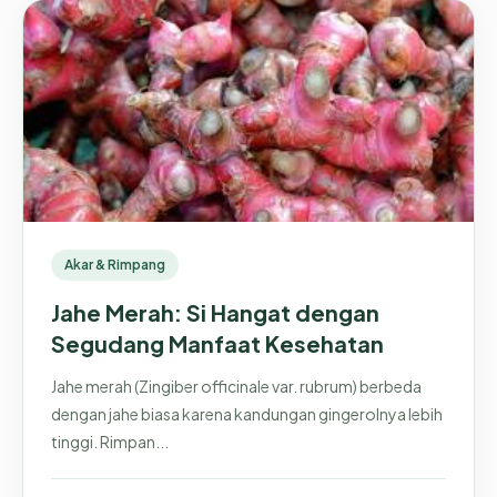
Akar & Rimpang
Jahe Merah: Si Hangat dengan
Segudang Manfaat Kesehatan
Jahe merah (Zingiber officinale var. rubrum) berbeda
dengan jahe biasa karena kandungan gingerolnya lebih
tinggi. Rimpan...