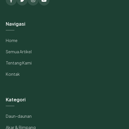
Navigasi
Home
Semua Artikel
Tentang Kami
Kontak
Kategori
Daun-daunan
Akar & Rimpang