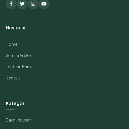
Navigasi
Home
Semua Artikel
Tentang Kami
Kontak
Kategori
Daun-daunan