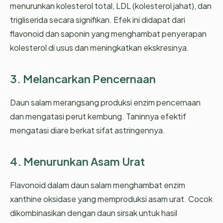
menurunkan kolesterol total, LDL (kolesterol jahat), dan
trigliserida secara signifikan. Efek ini didapat dari
flavonoid dan saponin yang menghambat penyerapan
kolesterol di usus dan meningkatkan ekskresinya.
3. Melancarkan Pencernaan
Daun salam merangsang produksi enzim pencernaan
dan mengatasi perut kembung. Taninnya efektif
mengatasi diare berkat sifat astringennya.
4. Menurunkan Asam Urat
Flavonoid dalam daun salam menghambat enzim
xanthine oksidase yang memproduksi asam urat. Cocok
dikombinasikan dengan daun sirsak untuk hasil