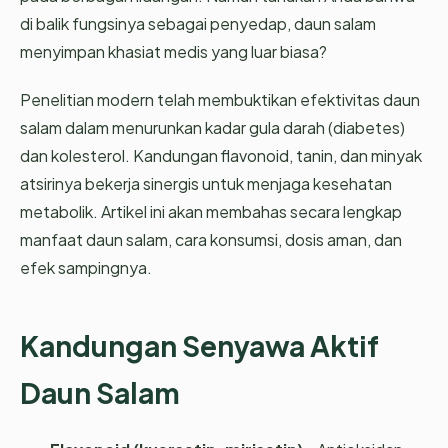
di balik fungsinya sebagai penyedap, daun salam
menyimpan khasiat medis yang luar biasa?
Penelitian modern telah membuktikan efektivitas daun
salam dalam menurunkan kadar gula darah (diabetes)
dan kolesterol. Kandungan flavonoid, tanin, dan minyak
atsirinya bekerja sinergis untuk menjaga kesehatan
metabolik. Artikel ini akan membahas secara lengkap
manfaat daun salam, cara konsumsi, dosis aman, dan
efek sampingnya.
Kandungan Senyawa Aktif
Daun Salam