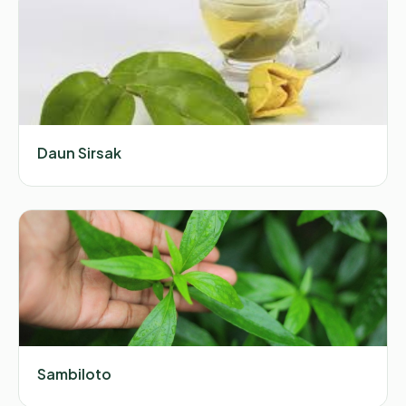
Daun Sirsak
Sambiloto