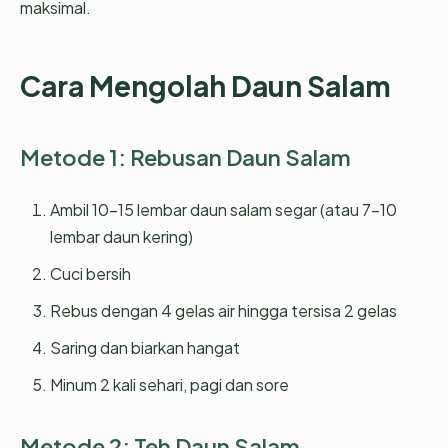
maksimal.
Cara Mengolah Daun Salam
Metode 1: Rebusan Daun Salam
Ambil 10-15 lembar daun salam segar (atau 7-10
lembar daun kering)
Cuci bersih
Rebus dengan 4 gelas air hingga tersisa 2 gelas
Saring dan biarkan hangat
Minum 2 kali sehari, pagi dan sore
Metode 2: Teh Daun Salam