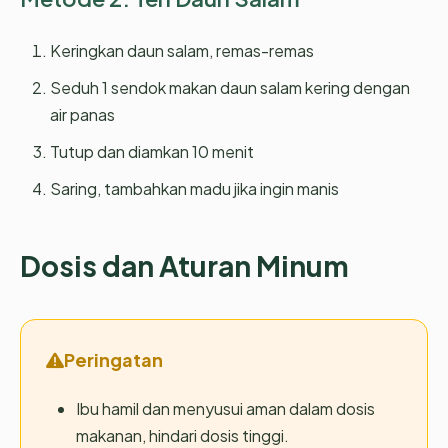
Keringkan daun salam, remas-remas
Seduh 1 sendok makan daun salam kering dengan
air panas
Tutup dan diamkan 10 menit
Saring, tambahkan madu jika ingin manis
Dosis dan Aturan Minum
Peringatan
Ibu hamil dan menyusui aman dalam dosis
makanan, hindari dosis tinggi.