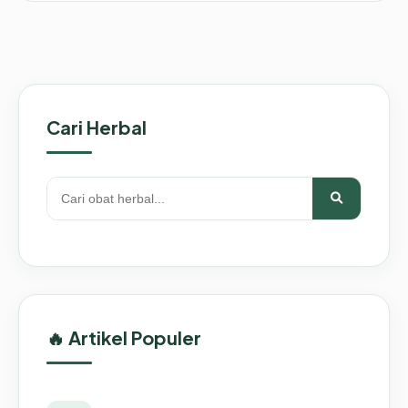
Cari Herbal
🔥 Artikel Populer