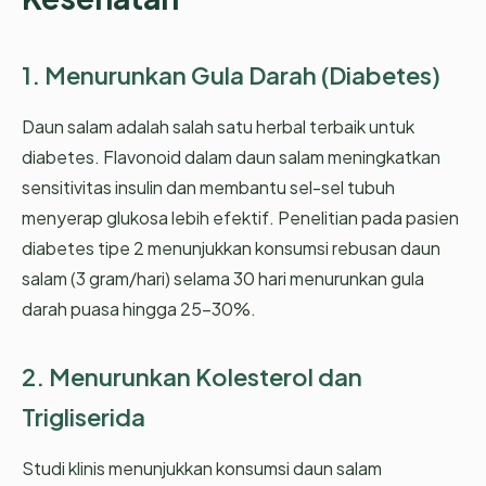
1. Menurunkan Gula Darah (Diabetes)
Daun salam adalah salah satu herbal terbaik untuk
diabetes. Flavonoid dalam daun salam meningkatkan
sensitivitas insulin dan membantu sel-sel tubuh
menyerap glukosa lebih efektif. Penelitian pada pasien
diabetes tipe 2 menunjukkan konsumsi rebusan daun
salam (3 gram/hari) selama 30 hari menurunkan gula
darah puasa hingga 25-30%.
2. Menurunkan Kolesterol dan
Trigliserida
Studi klinis menunjukkan konsumsi daun salam