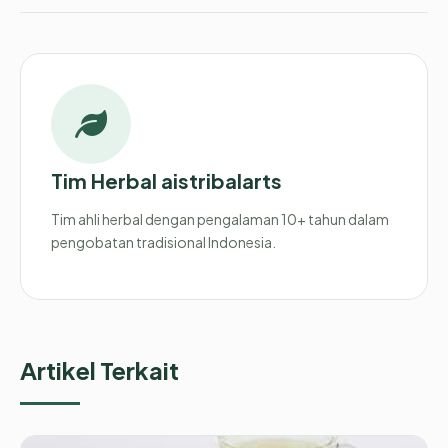
Tim Herbal aistribalarts
Tim ahli herbal dengan pengalaman 10+ tahun dalam
pengobatan tradisional Indonesia.
Artikel Terkait