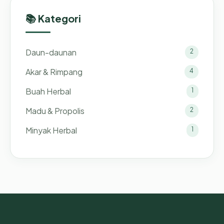
📚 Kategori
Daun-daunan
2
Akar & Rimpang
4
Buah Herbal
1
Madu & Propolis
2
Minyak Herbal
1