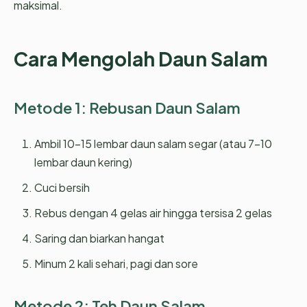
maksimal.
Cara Mengolah Daun Salam
Metode 1: Rebusan Daun Salam
Ambil 10-15 lembar daun salam segar (atau 7-10
lembar daun kering)
Cuci bersih
Rebus dengan 4 gelas air hingga tersisa 2 gelas
Saring dan biarkan hangat
Minum 2 kali sehari, pagi dan sore
Metode 2: Teh Daun Salam