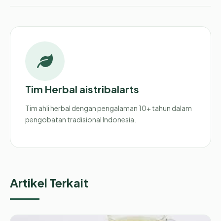
Tim Herbal aistribalarts
Tim ahli herbal dengan pengalaman 10+ tahun dalam
pengobatan tradisional Indonesia.
Artikel Terkait