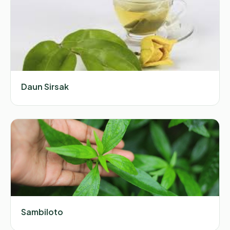
Daun Sirsak
Sambiloto