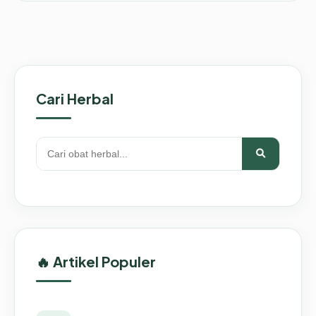
Cari Herbal
🔥 Artikel Populer