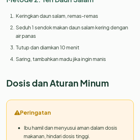
Keringkan daun salam, remas-remas
Seduh 1 sendok makan daun salam kering dengan
air panas
Tutup dan diamkan 10 menit
Saring, tambahkan madu jika ingin manis
Dosis dan Aturan Minum
Peringatan
Ibu hamil dan menyusui aman dalam dosis
makanan, hindari dosis tinggi.