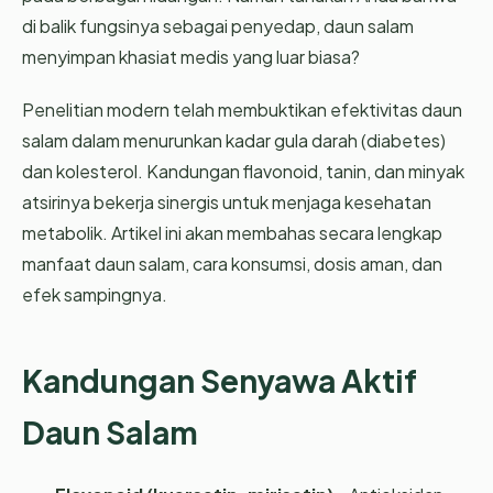
di balik fungsinya sebagai penyedap, daun salam
menyimpan khasiat medis yang luar biasa?
Penelitian modern telah membuktikan efektivitas daun
salam dalam menurunkan kadar gula darah (diabetes)
dan kolesterol. Kandungan flavonoid, tanin, dan minyak
atsirinya bekerja sinergis untuk menjaga kesehatan
metabolik. Artikel ini akan membahas secara lengkap
manfaat daun salam, cara konsumsi, dosis aman, dan
efek sampingnya.
Kandungan Senyawa Aktif
Daun Salam