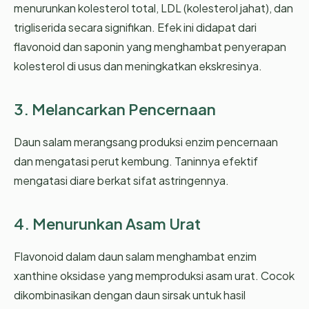
menurunkan kolesterol total, LDL (kolesterol jahat), dan
trigliserida secara signifikan. Efek ini didapat dari
flavonoid dan saponin yang menghambat penyerapan
kolesterol di usus dan meningkatkan ekskresinya.
3. Melancarkan Pencernaan
Daun salam merangsang produksi enzim pencernaan
dan mengatasi perut kembung. Taninnya efektif
mengatasi diare berkat sifat astringennya.
4. Menurunkan Asam Urat
Flavonoid dalam daun salam menghambat enzim
xanthine oksidase yang memproduksi asam urat. Cocok
dikombinasikan dengan daun sirsak untuk hasil