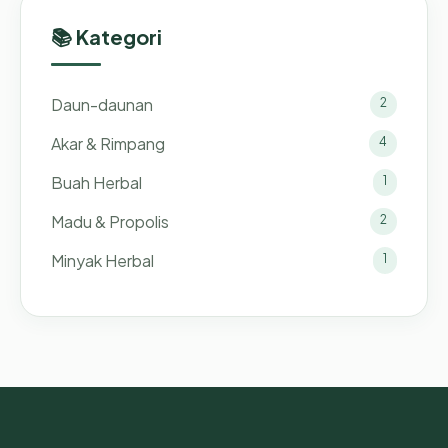
📚 Kategori
Daun-daunan
2
Akar & Rimpang
4
Buah Herbal
1
Madu & Propolis
2
Minyak Herbal
1